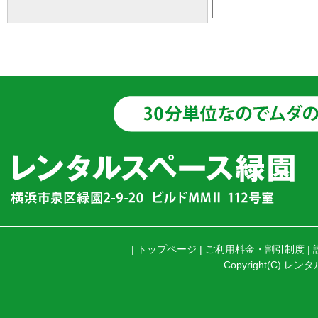
|
トップページ
|
ご利用料金・割引制度
|
Copyright(C) レンタ